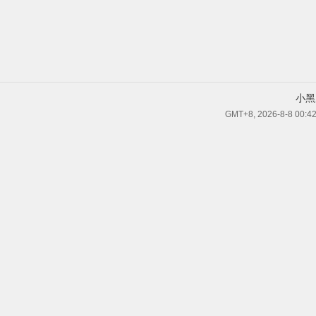
小黑
GMT+8, 2026-8-8 00:4