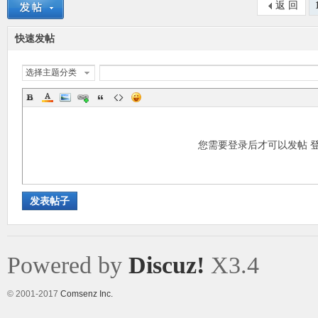
返 回
快速发帖
选择主题分类
您需要登录后才可以发帖
发表帖子
Powered by
Discuz!
X3.4
© 2001-2017
Comsenz Inc.