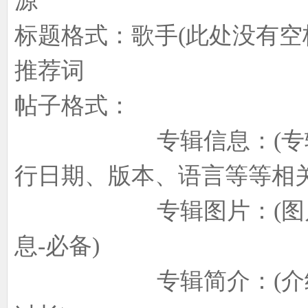
源
标题格式：歌手(此处没有空格
象
推荐词
帖子格式：
专辑信息：(专辑中文
行日期、版本、语言等等相关
天
专辑图片：(图片内
息-必备)
专辑简介：(介绍专辑