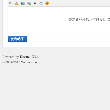
您需要登录后才可以发帖
发表帖子
Powered by
Discuz!
X3.4
© 2001-2017
Comsenz Inc.