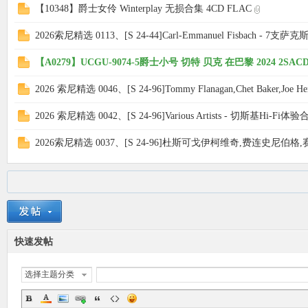
【10348】爵士女伶 Winterplay 无损合集 4CD FLAC
2026索尼精选 0113、[S 24-44]Carl-Emmanuel Fisbach - 7支萨克斯风 
【A0279】UCGU-9074-5爵士小号 切特 贝克 在巴黎 2024 2SACD
2026 索尼精选 0046、[S 24-96]Tommy Flanagan,Chet Baker,Joe He
2026 索尼精选 0042、[S 24-96]Various Artists - 切斯基Hi-Fi体验合辑
2026索尼精选 0037、[S 24-96]杜斯可戈伊柯维奇,费连史尼伯格,赛
快速发帖
选择主题分类