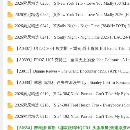
2026索尼精选 0253、[S]New York Trio - Love You Madly (384kHz 
2026索尼精选 0252、[S]New York Trio - Love You Madly 2026 [F
2026索尼精选 0242、[S]Sally Night - Night Time (384kHz DXD) 2
2026索尼精选 0241、[S]Sally Night - Night Time 2026 [FLAC 24-
【A0407】UCGO 9001 埃文斯 三重奏 爵士肖像 Bill Evans Trio - Portra
【A0399】PROZ 1107 克特兰 - 至高无上的爱 John Coltrane - A Love
【23011】Dianne Reeves - The Grand Encounter (1996) APE+CUE
【A0388】林恩 斯坦利 迷失在浪漫中 Lyn Stanley Lost In Romance 
2026索尼精选 0219、[S 24-384]Nicki Parrott - Can't Take My Eyes
2026索尼精选 0218、[S 24-384]Fred Hersch Trio - Everybody's S
2026索尼精选 0213、[S 24-192]Nicki Parrott - Can't Take My Eyes
【A0354】赛琳娜·琼斯《那双眼睛HQCD》头版限量[低速原抓WA