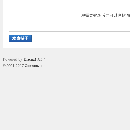
您需要登录后才可以发帖
发表帖子
Powered by
Discuz!
X3.4
© 2001-2017
Comsenz Inc.