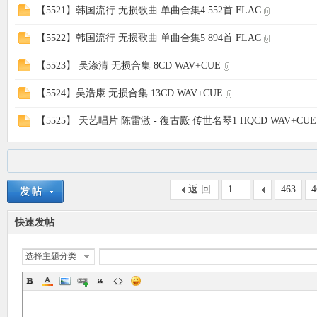
【5521】韩国流行 无损歌曲 单曲合集4 552首 FLAC
【5522】韩国流行 无损歌曲 单曲合集5 894首 FLAC
【5523】 吴涤清 无损合集 8CD WAV+CUE
【5524】吴浩康 无损合集 13CD WAV+CUE
【5525】 天艺唱片 陈雷激 - 復古殿 传世名琴1 HQCD WAV+CUE
返 回
1 ...
463
4
快速发帖
选择主题分类