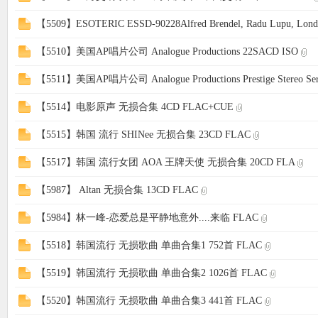
【5509】ESOTERIC ESSD-90228Alfred Brendel, Radu Lupu, Londo
【5510】美国AP唱片公司 Analogue Productions 22SACD ISO
【5511】美国AP唱片公司 Analogue Productions Prestige Stereo Ser
【5514】电影原声 无损合集 4CD FLAC+CUE
【5515】韩国 流行 SHINee 无损合集 23CD FLAC
【5517】韩国 流行女团 AOA 王牌天使 无损合集 20CD FLA
【5987】 Altan 无损合集 13CD FLAC
【5984】林一峰-恋爱总是平静地意外....来临 FLAC
【5518】韩国流行 无损歌曲 单曲合集1 752首 FLAC
【5519】韩国流行 无损歌曲 单曲合集2 1026首 FLAC
【5520】韩国流行 无损歌曲 单曲合集3 441首 FLAC