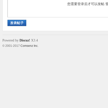
您需要登录后才可以发帖
发表帖子
Powered by
Discuz!
X3.4
© 2001-2017
Comsenz Inc.