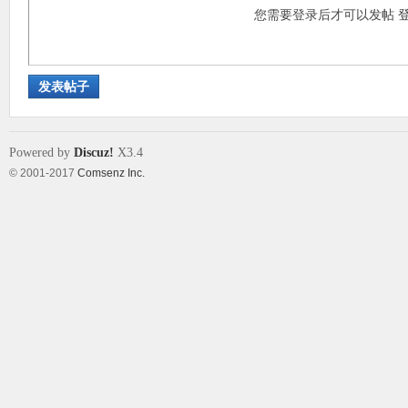
您需要登录后才可以发帖
发表帖子
Powered by
Discuz!
X3.4
© 2001-2017
Comsenz Inc.