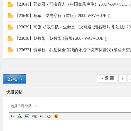
【23641】郭铁君 - 耶洛音人（中国文采声像）2002 WAV+CUE
【23640】马军 - 逆光穿行（首版）2000 WAV+CUE
【23639】高旗 超载乐队 - 生命是一次奇遇 (滚石唱片 引进版) 200
【23638】赵牧阳 - 赵牧阳 (首版) 2007 WAV+CUE
【23637】诱导社 - 我想你会在我的怀抱中说声你爱我 (摩登天空) 20
返 回
快速发帖
选择主题分类