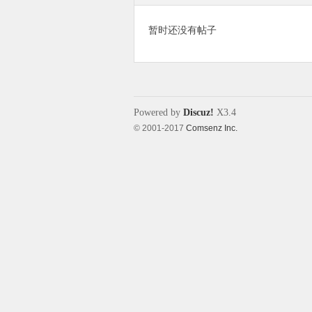
暂时还没有帖子
象
Powered by
Discuz!
X3.4
© 2001-2017
Comsenz Inc.
天