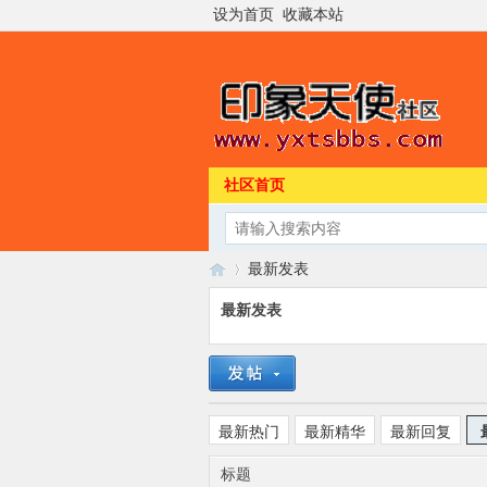
设为首页
收藏本站
社区首页
最新发表
最新发表
印
›
最新热门
最新精华
最新回复
标题