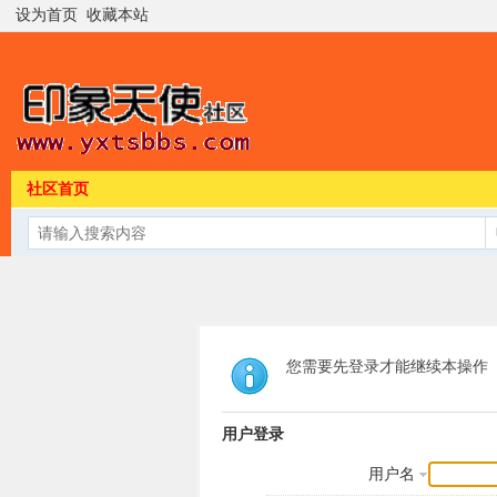
设为首页
收藏本站
社区首页
您需要先登录才能继续本操作
用户登录
用户名