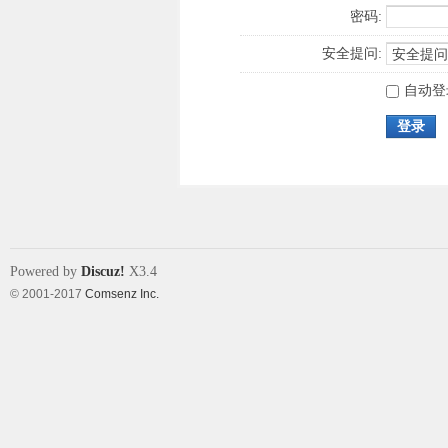
密码:
安全提问:
自动登
登录
Powered by
Discuz!
X3.4
© 2001-2017
Comsenz Inc.