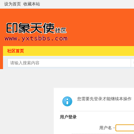
设为首页
收藏本站
社区首页
您需要先登录才能继续本操作
用户登录
用户名