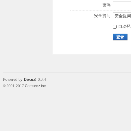
密码:
安全提问:
自动登
登录
Powered by
Discuz!
X3.4
© 2001-2017
Comsenz Inc.