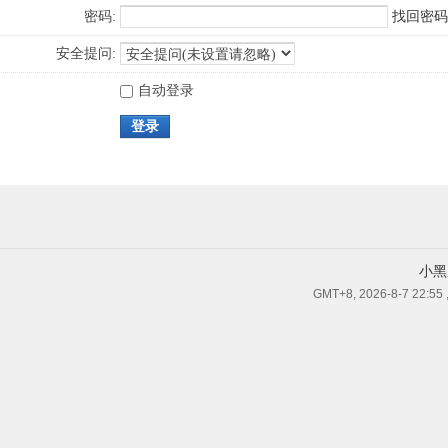
密码:
找回密码
安全提问:
自动登录
登录
小黑
GMT+8, 2026-8-7 22:55