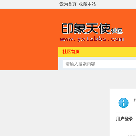
设为首页
收藏本站
社区首页
用户登录