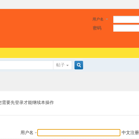
用户名
密码
帖子
搜
索
您需要先登录才能继续本操作
用户名
中文注册