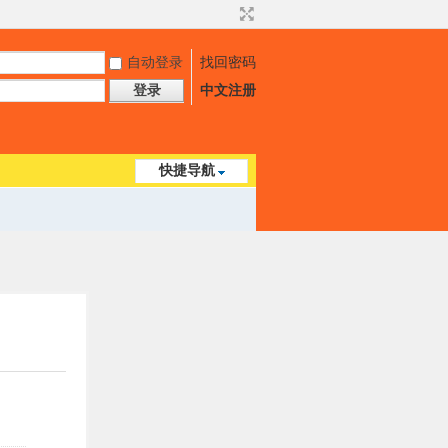
自动登录
找回密码
登录
中文注册
快捷导航