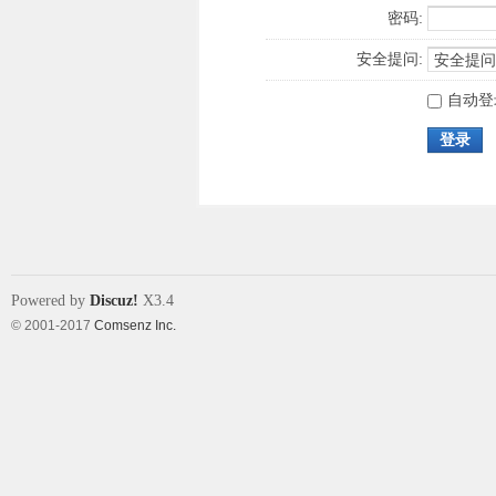
密码:
安全提问:
自动登
登录
Powered by
Discuz!
X3.4
© 2001-2017
Comsenz Inc.