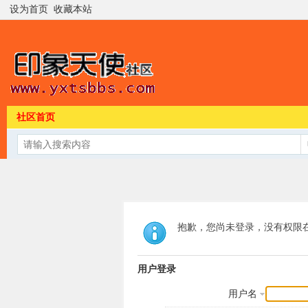
设为首页
收藏本站
社区首页
抱歉，您尚未登录，没有权限
用户登录
用户名