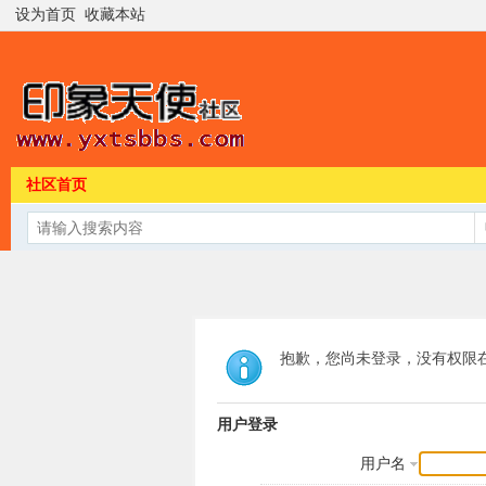
设为首页
收藏本站
社区首页
抱歉，您尚未登录，没有权限
用户登录
用户名