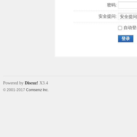
密码:
安全提问:
自动登
登录
Powered by
Discuz!
X3.4
© 2001-2017
Comsenz Inc.