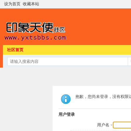
设为首页
收藏本站
社区首页
抱歉，您尚未登录，没有权限
用户登录
用户名