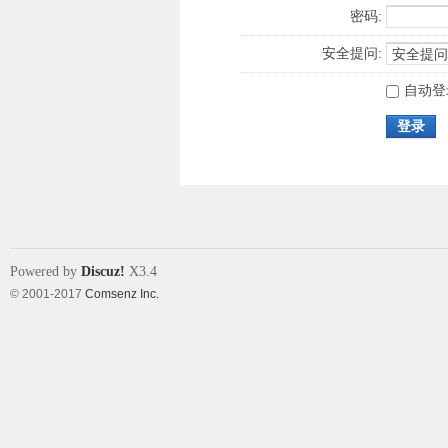
密码:
安全提问:
自动登
登录
Powered by
Discuz!
X3.4
© 2001-2017
Comsenz Inc.