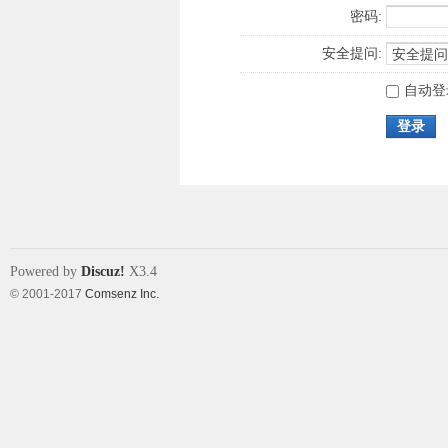
密码:
安全提问:
自动登
登录
Powered by
Discuz!
X3.4
© 2001-2017
Comsenz Inc.