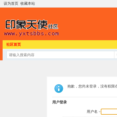
设为首页
收藏本站
社区首页
抱歉，您尚未登录，没有权限
用户登录
用户名