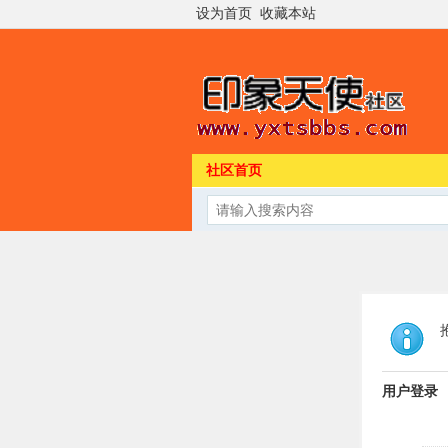
设为首页
收藏本站
社区首页
用户登录