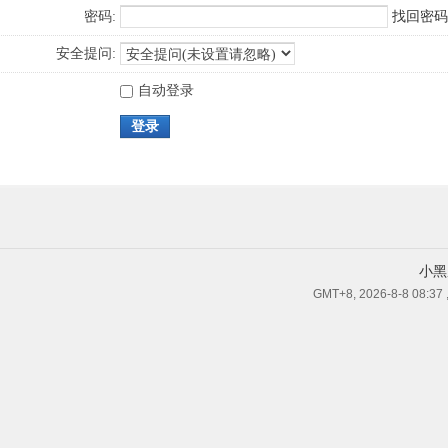
密码:
找回密码
安全提问:
自动登录
登录
小黑
GMT+8, 2026-8-8 08:37