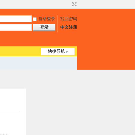
自动登录
找回密码
登录
中文注册
快捷导航