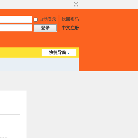
自动登录
找回密码
登录
中文注册
快捷导航