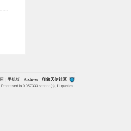
屋
|
手机版
|
Archiver
|
印象天使社区
, Processed in 0.057333 second(s), 11 queries .