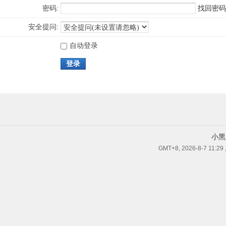
密码:
找回密码
安全提问:
自动登录
登录
小黑
GMT+8, 2026-8-7 11:29