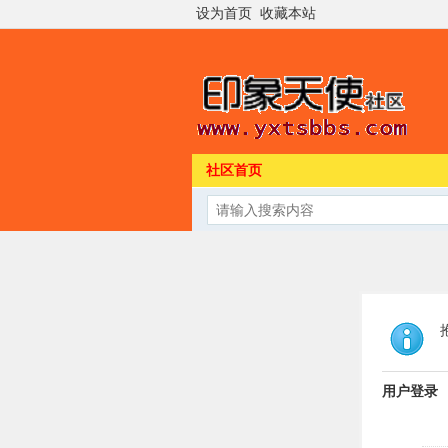
设为首页
收藏本站
社区首页
用户登录