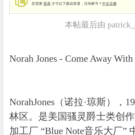
您需要
登录
才可以下载或查看，没有帐号？
中文注册
本帖最后由 patrick_h
象
Norah Jones - Come Away With
天
NorahJones（诺拉·琼斯）
林区。是美国骚灵爵士类创作
加工厂 “Blue Note音乐大