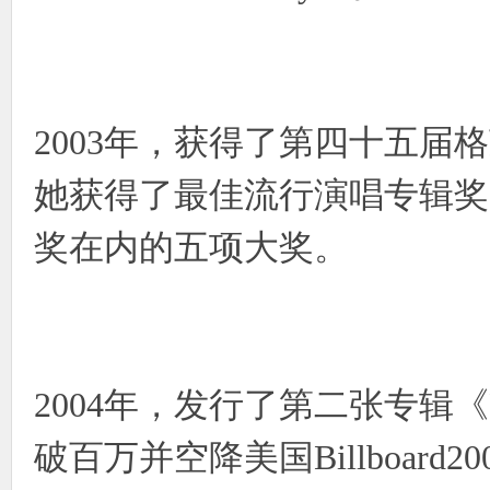
2003年，获得了第四十五
她获得了最佳流行演唱专辑奖
奖在内的五项大奖。
2004年，发行了第二张专辑《Fe
破百万并空降美国Billboar