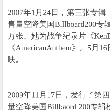
2007年1月24日，第三张专辑《
售量空降美国Billboard2
万张。她为战争纪录片《KenBurn
《AmericanAnthem》
映。
2009年11月17日，发行了第四
量空降美国Billbaord 2