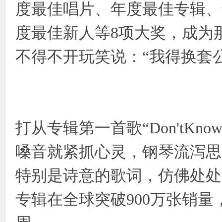
度最佳唱片、年度最佳专辑、
度最佳新人等8项大奖，成为
不得不开玩笑说：“我得换套
打从专辑第一首歌“Don'tKn
嗓音就紧抓心灵，钢琴流泻思
特别是诗意的歌词，仿佛处处
专辑在全球突破900万张销量