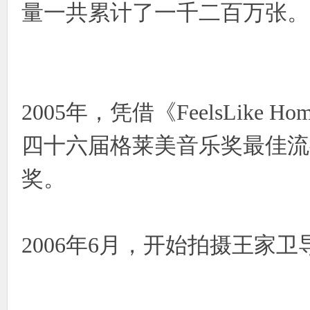
量一共累计了一千二百万张。
2005年，凭借《FeelsLike 
四十六届格莱美音乐奖最佳流
奖。
2006年6月，开始拍摄王家