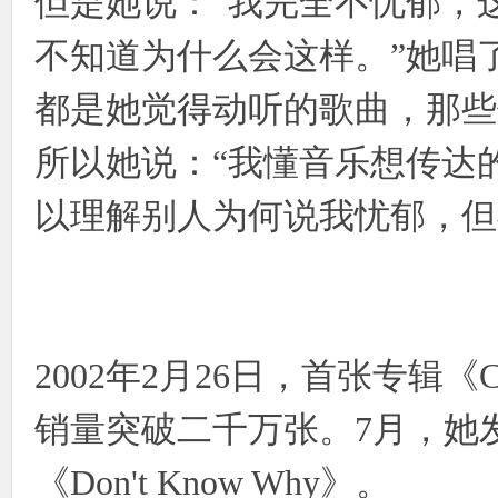
但是她说：“我完全不忧郁，
不知道为什么会这样。”她唱
都是她觉得动听的歌曲，那些
所以她说：“我懂音乐想传达
以理解别人为何说我忧郁，但
2002年2月26日，首张专辑《Co
销量突破二千万张。7月，她
《Don't Know Why》。