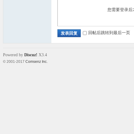
您需要登录后
回帖后跳转到最后一页
发表回复
Powered by
Discuz!
X3.4
© 2001-2017
Comsenz Inc.