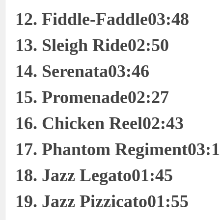
12. Fiddle-Faddle03:48
13. Sleigh Ride02:50
14. Serenata03:46
15. Promenade02:27
16. Chicken Reel02:43
17. Phantom Regiment03:1
18. Jazz Legato01:45
19. Jazz Pizzicato01:55