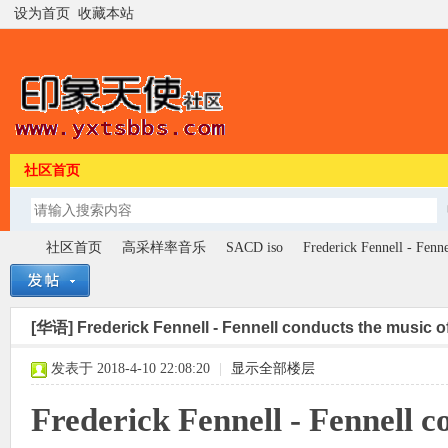
设为首页
收藏本站
社区首页
社区首页
高采样率音乐
SACD iso
Frederick Fennell - Fenne
[华语]
Frederick Fennell - Fennell conducts the music 
印
»
›
›
›
发表于 2018-4-10 22:08:20
|
显示全部楼层
Frederick Fennell - Fennell c