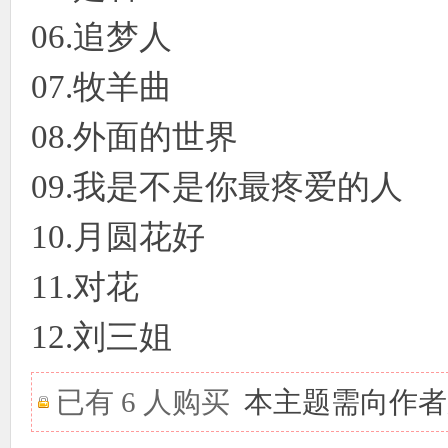
06.追梦人
07.牧羊曲
08.外面的世界
09.我是不是你最疼爱的人
10.月圆花好
11.对花
12.刘三姐
已有 6 人购买
本主题需向作