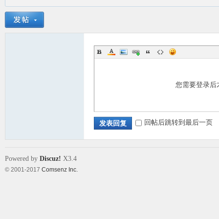
您需要登录后
回帖后跳转到最后一页
发表回复
Powered by
Discuz!
X3.4
© 2001-2017
Comsenz Inc.