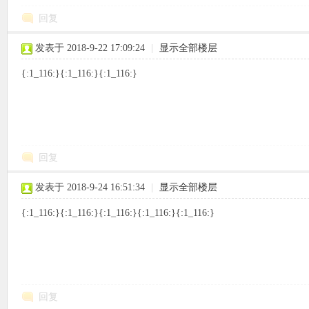
回复
发表于 2018-9-22 17:09:24
|
显示全部楼层
{:1_116:}{:1_116:}{:1_116:}
回复
发表于 2018-9-24 16:51:34
|
显示全部楼层
{:1_116:}{:1_116:}{:1_116:}{:1_116:}{:1_116:}
回复