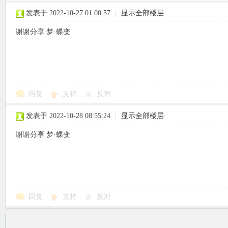
发表于 2022-10-27 01:00:57
|
显示全部楼层
谢谢分享 梦·蝶变
回复
支持
反对
发表于 2022-10-28 08:55:24
|
显示全部楼层
谢谢分享 梦·蝶变
回复
支持
反对