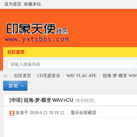
设为首页
收藏本站
社区首页
社区首页
CD无损音乐
WAV FLAC APE
祖海-梦·蝶变 WAV
[华语]
祖海-梦·蝶变 WAV+CU
[复制链接]
印
»
›
›
›
发表于 2018-9-21 10:18:12
|
显示全部楼层