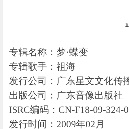
象
登
专辑名称：梦·蝶变
专辑歌手：祖海
发行公司：广东星文文化传
天
出版公司：广东音像出版社
ISRC编码：CN-F18-09-324-00
发行时间：2009年02月