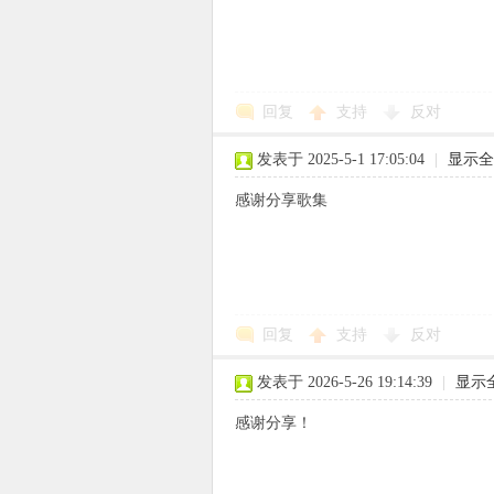
回复
支持
反对
发表于 2025-5-1 17:05:04
|
显示全
感谢分享歌集
回复
支持
反对
发表于 2026-5-26 19:14:39
|
显示
感谢分享！