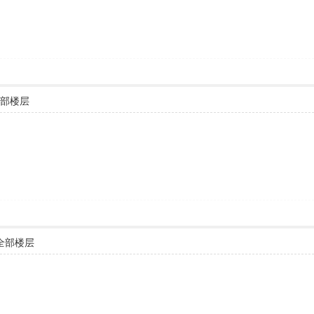
部楼层
全部楼层