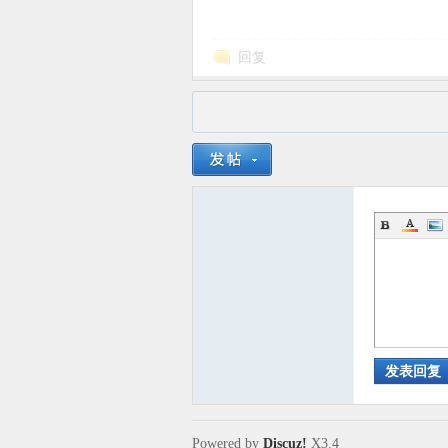
回复
发表回复
Powered by
Discuz!
X3.4