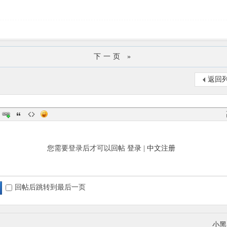
下一页 »
返回
您需要登录后才可以回帖
登录
|
中文注册
回帖后跳转到最后一页
小黑