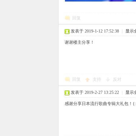
回复
发表于 2019-1-12 17:52:38
|
显示
谢谢楼主分享！
回复
支持
反对
发表于 2019-2-27 13:25:22
|
显示
感谢分享日本流行歌曲专辑大礼包！{:1_