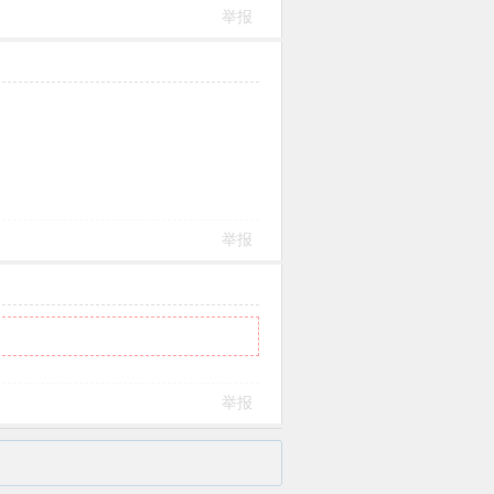
举报
举报
举报