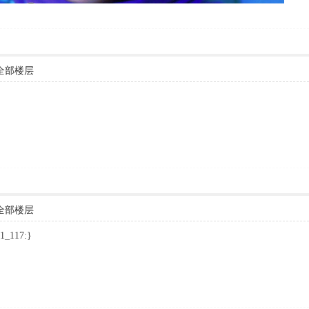
全部楼层
全部楼层
117:}