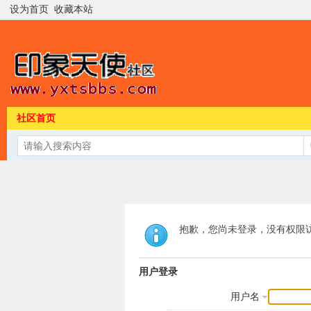
设为首页
收藏本站
社区首页
抱歉，您尚未登录，没有权限
用户登录
用户名