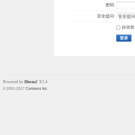
密码:
安全提问:
自动登
登录
Powered by
Discuz!
X3.4
© 2001-2017
Comsenz Inc.