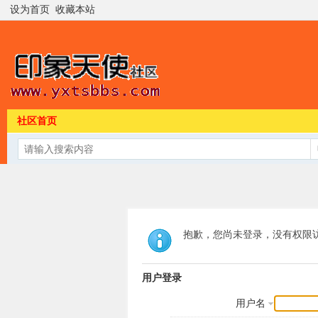
设为首页
收藏本站
社区首页
抱歉，您尚未登录，没有权限
用户登录
用户名