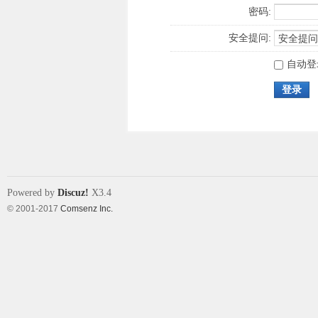
密码:
安全提问:
自动登
登录
Powered by
Discuz!
X3.4
© 2001-2017
Comsenz Inc.