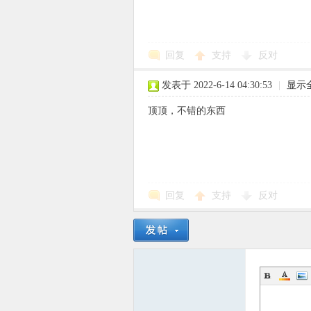
回复
支持
反对
象
发表于 2022-6-14 04:30:53
|
显示
顶顶，不错的东西
回复
支持
反对
天