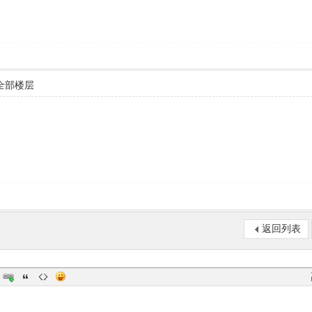
全部楼层
返回列表