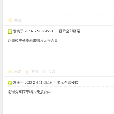
回复
象
发表于 2023-1-24 02:45:21
|
显示全部楼层
谢谢楼主分享雨果唱片无损合集
回复
支持
反对
天
发表于 2023-2-4 11:09:19
|
显示全部楼层
谢谢分享雨果唱片无损合集