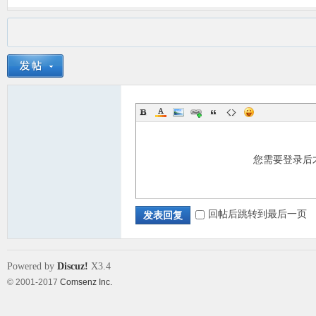
您需要登录后
回帖后跳转到最后一页
发表回复
Powered by
Discuz!
X3.4
© 2001-2017
Comsenz Inc.