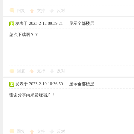
回复
支持
反对
使
发表于 2023-2-12 09:39:21
|
显示全部楼层
怎么下载啊？？
社
回复
支持
反对
发表于 2023-2-19 18:36:50
|
显示全部楼层
谢谢分享雨果发烧唱片！
区
回复
支持
反对