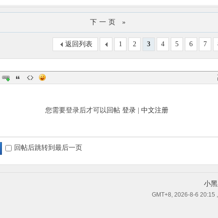
下一页 »
返回列表
1
2
3
4
5
6
7
您需要登录后才可以回帖
登录
|
中文注册
回帖后跳转到最后一页
小黑
GMT+8, 2026-8-6 20:15
,