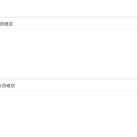
部楼层
全部楼层