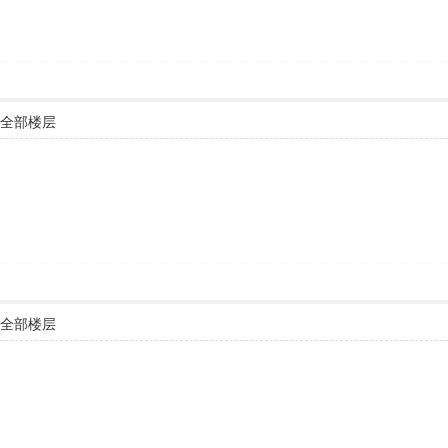
全部楼层
全部楼层