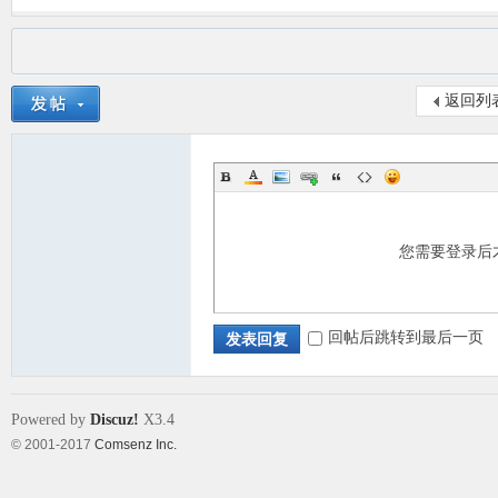
返回列
您需要登录后
回帖后跳转到最后一页
发表回复
Powered by
Discuz!
X3.4
© 2001-2017
Comsenz Inc.