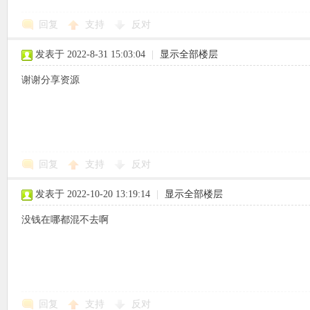
回复
支持
反对
使
发表于 2022-8-31 15:03:04
|
显示全部楼层
谢谢分享资源
社
回复
支持
反对
发表于 2022-10-20 13:19:14
|
显示全部楼层
没钱在哪都混不去啊
区
回复
支持
反对