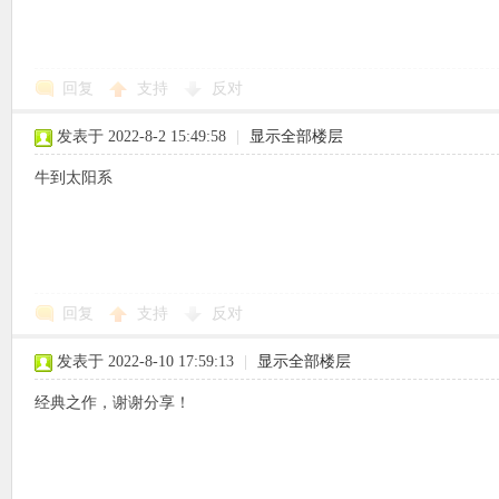
回复
支持
反对
象
发表于 2022-8-2 15:49:58
|
显示全部楼层
牛到太阳系
回复
支持
反对
天
发表于 2022-8-10 17:59:13
|
显示全部楼层
经典之作，谢谢分享！