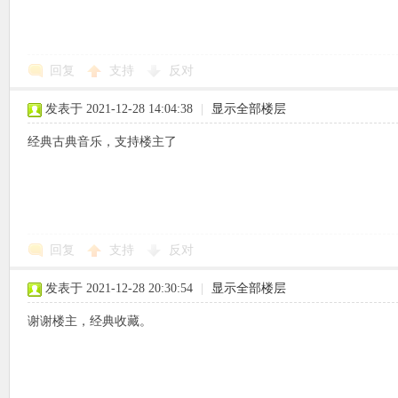
回复
支持
反对
象
发表于 2021-12-28 14:04:38
|
显示全部楼层
经典古典音乐，支持楼主了
回复
支持
反对
天
发表于 2021-12-28 20:30:54
|
显示全部楼层
谢谢楼主，经典收藏。