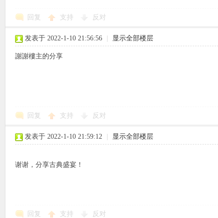
回复
支持
反对
使
发表于 2022-1-10 21:56:56
|
显示全部楼层
謝謝樓主的分享
社
回复
支持
反对
发表于 2022-1-10 21:59:12
|
显示全部楼层
谢谢，分享古典盛宴！
区
回复
支持
反对