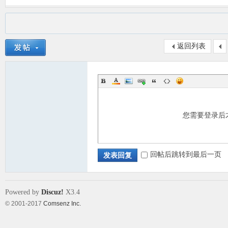
返回列表
您需要登录后
回帖后跳转到最后一页
发表回复
Powered by
Discuz!
X3.4
© 2001-2017
Comsenz Inc.