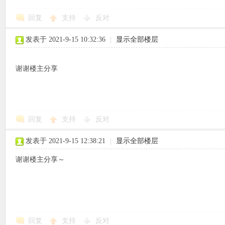
回复
支持
反对
使
发表于 2021-9-15 10:32:36
|
显示全部楼层
谢谢楼主分享
社
回复
支持
反对
发表于 2021-9-15 12:38:21
|
显示全部楼层
谢谢楼主分享～
区
回复
支持
反对