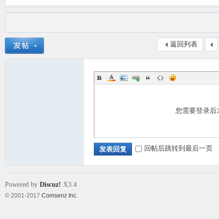
返回列表
您需要登录后
回帖后跳转到最后一页
发表回复
Powered by
Discuz!
X3.4
© 2001-2017
Comsenz Inc.