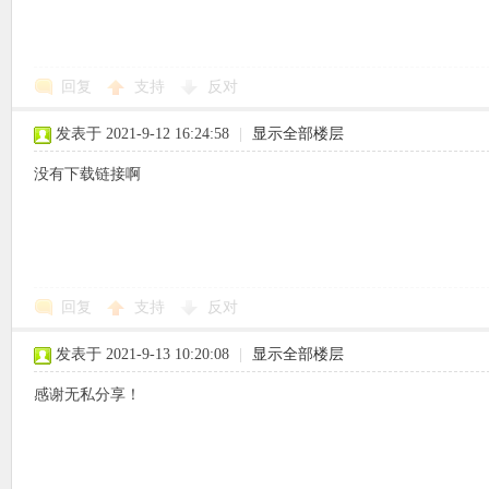
回复
支持
反对
象
发表于 2021-9-12 16:24:58
|
显示全部楼层
没有下载链接啊
回复
支持
反对
天
发表于 2021-9-13 10:20:08
|
显示全部楼层
感谢无私分享！