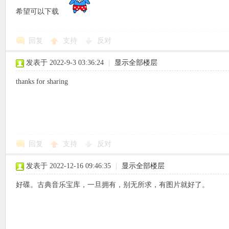
希望可以下载
回复
支持
反对
象
发表于 2022-9-3 03:36:24
|
显示全部楼层
thanks for sharing
回复
支持
反对
天
发表于 2022-12-16 09:46:35
|
显示全部楼层
好碟。古典音乐宝库，一旦拥有，别无所求，有图片就好了。