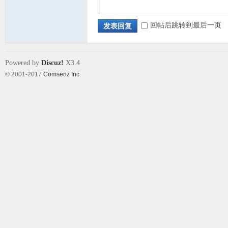
回帖后跳转到最后一页
发表回复
Powered by
Discuz!
X3.4
© 2001-2017
Comsenz Inc.