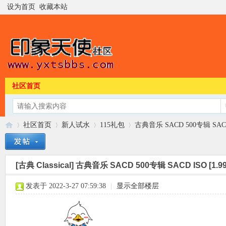
设为首页
收藏本站
社区首页
社区首页
新人试水
115礼包
古典音乐 SACD 500专辑 SACD 
[古典 Classical]
古典音乐 SACD 500专辑 SACD ISO [1.99
印
»
›
›
›
发表于 2022-3-27 07:59:38
|
显示全部楼层