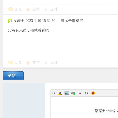
回复
支持
反对
使
发表于 2023-1-10 15:32:50
|
显示全部楼层
没有音乐币，那就看看吧
社
回复
支持
反对
您需要登录后
区