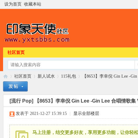
设为首页
收藏本站
社区首页
社区首页
新人试水
115礼包
【8653】李幸倪 Gin Lee -Gin 
[流行 Pop]
【8653】李幸倪 Gin Lee -Gin Lee 合唱情歌集 Vo
印
»
›
›
›
发表于 2021-12-27 15:39:15
|
显示全部楼层
马上注册，结交更多好友，享用更多功能，让你轻