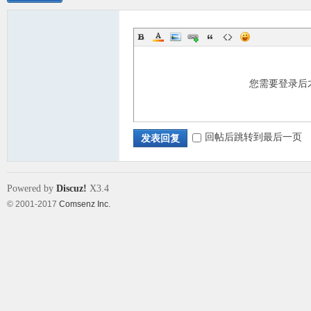
您需要登录后
回帖后跳转到最后一页
发表回复
Powered by
Discuz!
X3.4
© 2001-2017
Comsenz Inc.