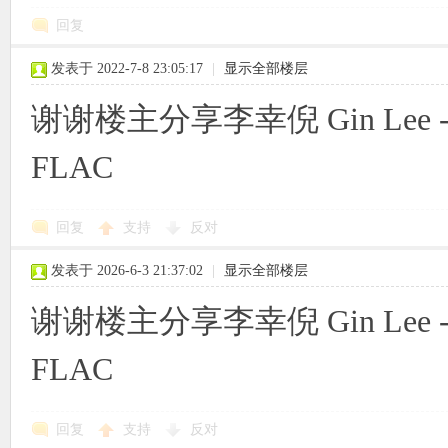
回复
发表于 2022-7-8 23:05:17
|
显示全部楼层
谢谢楼主分享李幸倪 Gin Lee -Gi
FLAC
回复
支持
反对
发表于 2026-6-3 21:37:02
|
显示全部楼层
谢谢楼主分享李幸倪 Gin Lee -Gi
FLAC
回复
支持
反对