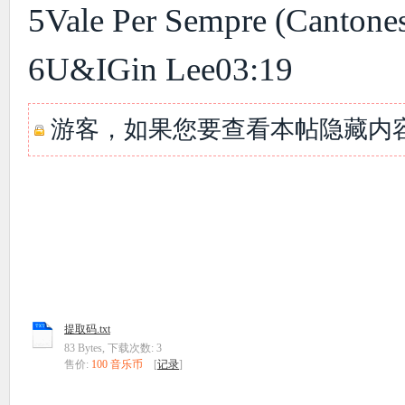
5Vale Per Sempre (Cantone
6U&IGin Lee03:19
游客，如果您要查看本帖隐藏内
提取码.txt
83 Bytes, 下载次数: 3
售价:
100 音乐币
[
记录
]