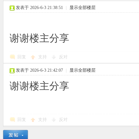
发表于 2026-6-3 21:38:51
|
显示全部楼层
谢谢楼主分享
回复
支持
反对
发表于 2026-6-3 21:42:07
|
显示全部楼层
谢谢楼主分享
回复
支持
反对