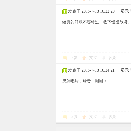
发表于 2016-7-18 10:22:29
|
显示
经典的好歌不容错过，收下慢慢欣赏
回复
支持
反对
发表于 2016-7-18 10:24:21
|
显示
黑胶唱片，珍贵，谢谢！
回复
支持
反对