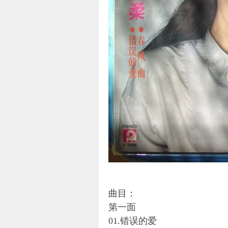
曲目：
第一面
01.错误的爱