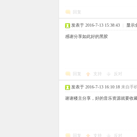
回复
发表于 2016-7-13 15:38:43
|
显示
感谢分享如此好的黑胶
回复
支持
反对
发表于 2016-7-13 16:10:18
来自手
谢谢楼主分享，好的音乐资源就要收
回复
支持
反对