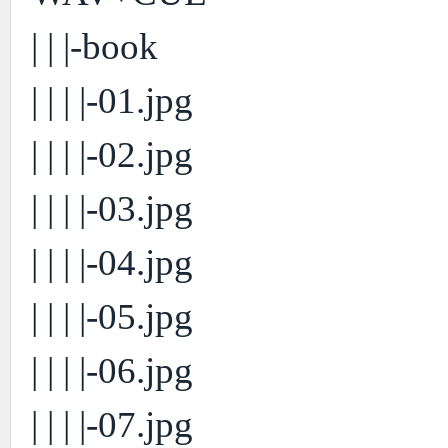
| | |-book
| | | |-01.jpg
| | | |-02.jpg
| | | |-03.jpg
| | | |-04.jpg
| | | |-05.jpg
| | | |-06.jpg
| | | |-07.jpg