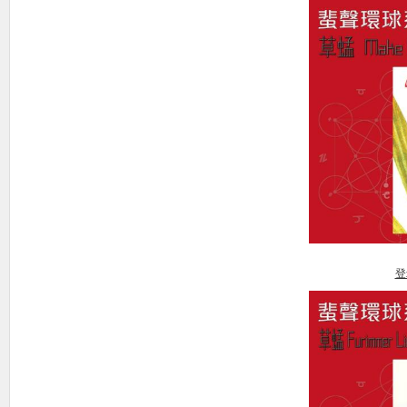
使
社
登
区