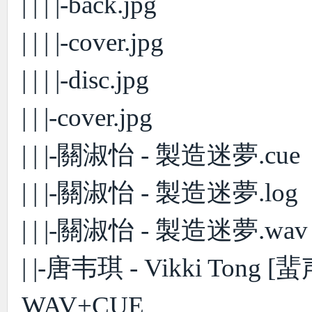
| | | |-back.jpg
| | | |-cover.jpg
| | | |-disc.jpg
| | |-cover.jpg
| | |-關淑怡 - 製造迷夢.cue
| | |-關淑怡 - 製造迷夢.log
| | |-關淑怡 - 製造迷夢.wav
| |-唐韦琪 - Vikki To
WAV+CUE