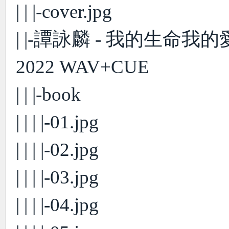
| | |-cover.jpg
| |-譚詠麟 - 我的生命
2022 WAV+CUE
| | |-book
| | | |-01.jpg
| | | |-02.jpg
| | | |-03.jpg
| | | |-04.jpg