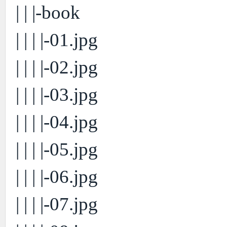
| | |-book
| | | |-01.jpg
| | | |-02.jpg
| | | |-03.jpg
| | | |-04.jpg
| | | |-05.jpg
| | | |-06.jpg
| | | |-07.jpg