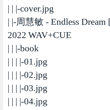
| | |-cover.jpg
| |-周慧敏 - Endless 
2022 WAV+CUE
| | |-book
| | | |-01.jpg
| | | |-02.jpg
| | | |-03.jpg
| | | |-04.jpg