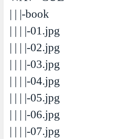
| | |-book
| | | |-01.jpg
| | | |-02.jpg
| | | |-03.jpg
| | | |-04.jpg
| | | |-05.jpg
| | | |-06.jpg
| | | |-07.jpg