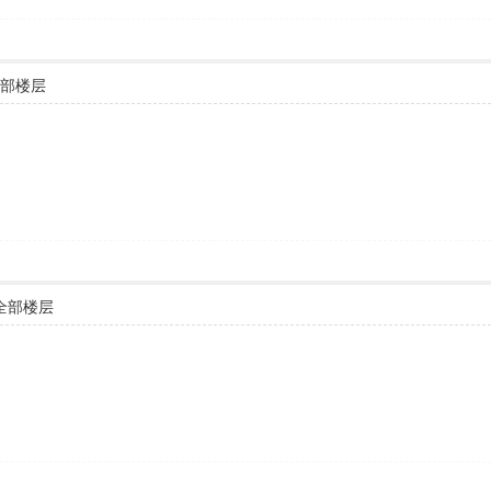
部楼层
全部楼层