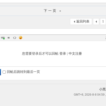
下一页 »
返回列表
1
您需要登录后才可以回帖
登录
|
中文注册
回帖后跳转到最后一页
小黑
GMT+8, 2026-8-8 04:59
,