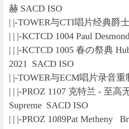
赫 SACD ISO
| |-TOWER与CTI唱片经典
| | |-KCTCD 1004 Paul Desmo
| | |-KCTCD 1005 春の祭典 Hube
2021 SACD ISO
| |-TOWER与ECM唱片录音重制
| | |-PROZ 1107 克特兰 - 至高无
Supreme SACD ISO
| | |-PROZ 1089Pat Metheny Br