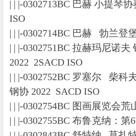
| | |-0302713BC 巴赫 
ISO
| | |-0302714BC 巴赫 勃兰
| | |-0302751BC 拉赫玛
2022 2SACD ISO
| | |-0302752BC 罗塞
钢协 2022 SACD ISO
| | |-0302754BC 图画展
| | |-0302755BC 布鲁克纳
| | |-0302843BC 舒特纳 莫扎特