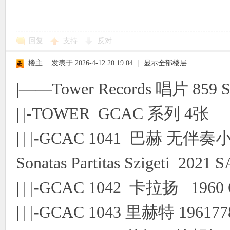
回复
支持
反对
象
楼主
|
发表于 2026-4-12 20:19:04
|
显示全部楼层
|——Tower Records 唱片 859 
| |-TOWER GCAC 系列 4张
| | |-GCAC 1041 巴赫 
天
Sonatas Partitas Szigeti 2021
| | |-GCAC 1042 卡拉扬 19
| | |-GCAC 1043 里赫特 19