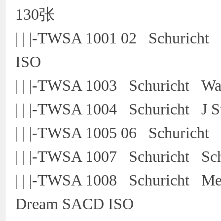
130张
| | |-TWSA 1001 02 Schurich
ISO
| | |-TWSA 1003 Schuricht Wa
| | |-TWSA 1004 Schuricht J 
| | |-TWSA 1005 06 Schurich
| | |-TWSA 1007 Schuricht 
| | |-TWSA 1008 Schuricht M
Dream SACD ISO