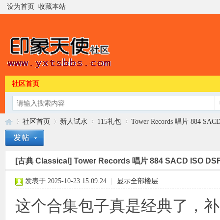
设为首页
收藏本站
社区首页
社区首页
新人试水
115礼包
Tower Records 唱片 884 SA
[古典 Classical]
Tower Records 唱片 884 SACD ISO
印
»
›
›
›
发表于 2025-10-23 15:09:24
|
显示全部楼层
这个合集包子真是经典了，补