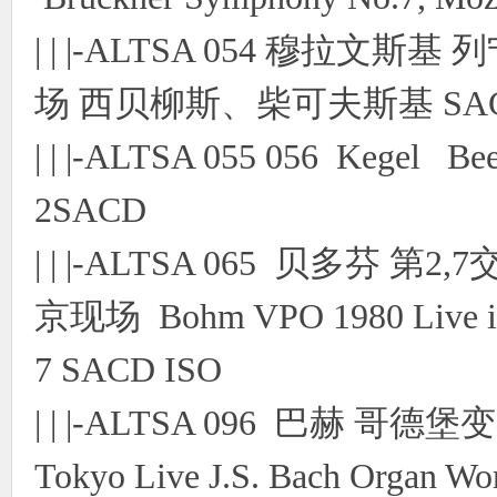
| | |-ALTSA 054 穆拉文斯
场 西贝柳斯、柴可夫斯基 SACD
| | |-ALTSA 055 056 Kegel Be
2SACD
| | |-ALTSA 065 贝多芬 
京现场 Bohm VPO 1980 Live in
7 SACD ISO
| | |-ALTSA 096 巴赫 哥德堡变
Tokyo Live J.S. Bach Organ W