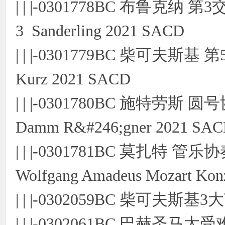
| | |-0301778BC 布鲁克纳 第3
3 Sanderling 2021 SACD
| | |-0301779BC 柴可夫斯基 第5
Kurz 2021 SACD
| | |-0301780BC 施特劳斯 圆号
Damm R&#246;gner 2021 SA
| | |-0301781BC 莫扎特 管乐
Wolfgang Amadeus Mozart Konz
| | |-0302059BC 柴可夫斯基
| | |-0302061BC 巴赫圣马太受难曲