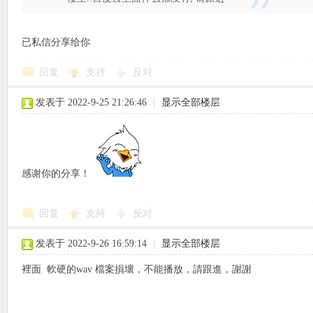
已私信分享给你
象
回复
支持
反对
发表于 2022-9-25 21:26:46
|
显示全部楼层
感谢你的分享！
天
回复
支持
反对
发表于 2022-9-26 16:59:14
|
显示全部楼层
裡面 軟硬的wav 檔案損壞，不能播放，請跟進，謝謝