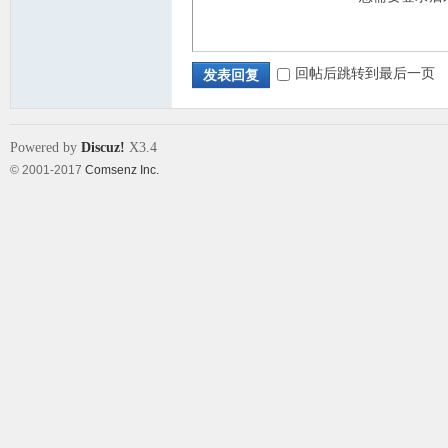
回帖后跳转到最后一页
发表回复
Powered by
Discuz!
X3.4
© 2001-2017
Comsenz Inc.