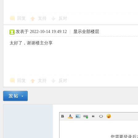
使
回复
支持
反对
发表于 2022-10-14 19:49:12
|
显示全部楼层
太好了，谢谢楼主分享
社
回复
支持
反对
区
您需要登录后