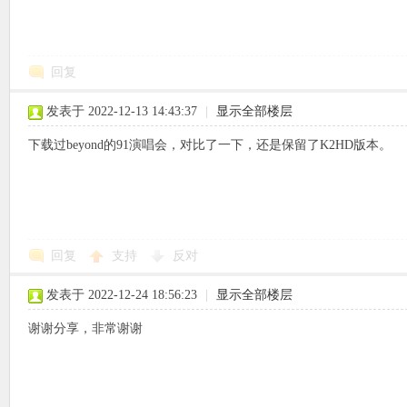
回复
象
发表于 2022-12-13 14:43:37
|
显示全部楼层
下载过beyond的91演唱会，对比了一下，还是保留了K2HD版本。
回复
支持
反对
天
发表于 2022-12-24 18:56:23
|
显示全部楼层
谢谢分享，非常谢谢