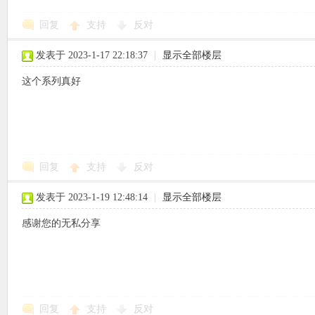
回复
支持
反对
使
发表于 2023-1-17 22:18:37
|
显示全部楼层
这个系列真好
社
回复
支持
反对
发表于 2023-1-19 12:48:14
|
显示全部楼层
感谢您的无私分享
区
回复
支持
反对