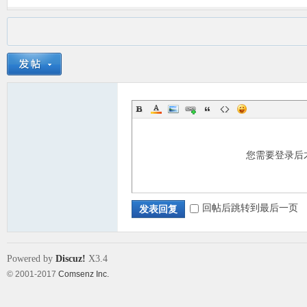
您需要登录后
回帖后跳转到最后一页
发表回复
Powered by
Discuz!
X3.4
© 2001-2017
Comsenz Inc.