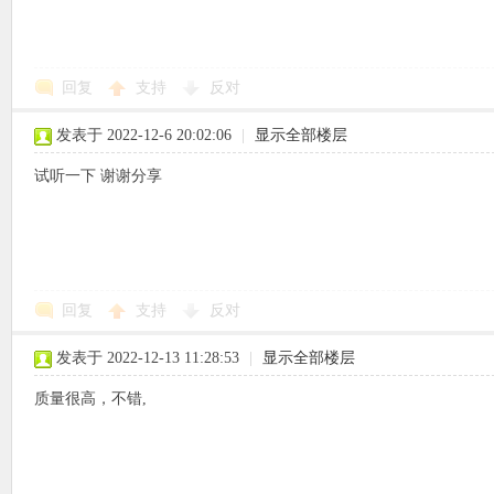
回复
支持
反对
象
发表于 2022-12-6 20:02:06
|
显示全部楼层
试听一下 谢谢分享
回复
支持
反对
天
发表于 2022-12-13 11:28:53
|
显示全部楼层
质量很高，不错,