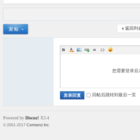
返回列
您需要登录后
回帖后跳转到最后一页
发表回复
Powered by
Discuz!
X3.4
© 2001-2017
Comsenz Inc.