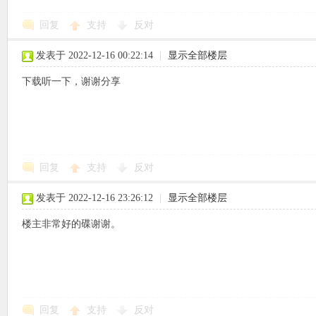
回复
支持
反对
使
发表于 2022-12-16 00:22:14
|
显示全部楼层
下载听一下，谢谢分享
社
回复
支持
反对
发表于 2022-12-16 23:26:12
|
显示全部楼层
楼主非常好的碟谢谢。
区
回复
支持
反对