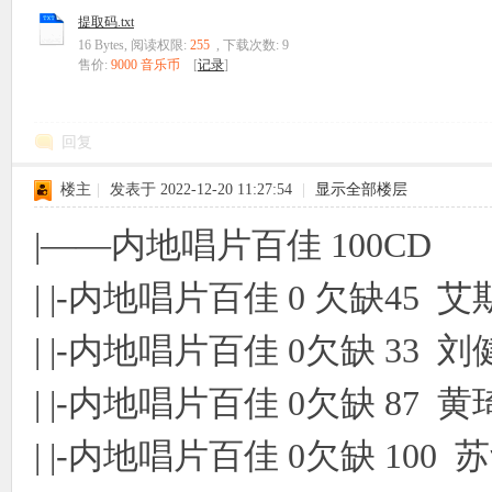
提取码.txt
16 Bytes, 阅读权限:
255
, 下载次数: 9
售价:
9000 音乐币
[
记录
]
回复
楼主
|
发表于 2022-12-20 11:27:54
|
显示全部楼层
|——内地唱片百佳 100CD
| |-内地唱片百佳 0 欠缺45 
| |-内地唱片百佳 0欠缺 33 
| |-内地唱片百佳 0欠缺 87 
| |-内地唱片百佳 0欠缺 100 苏紫