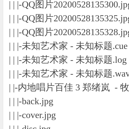
| | |-QQ图片20200528135300.jp
| | |-QQ图片20200528135325.jp
| | |-QQ图片20200528135328.jp
| | |-未知艺术家 - 未知标题.cue
| | |-未知艺术家 - 未知标题.log
| | |-未知艺术家 - 未知标题.wa
| |-内地唱片百佳 3 郑绪岚 - 牧
| | |-back.jpg
| | |-cover.jpg
| | |-disc.jpg