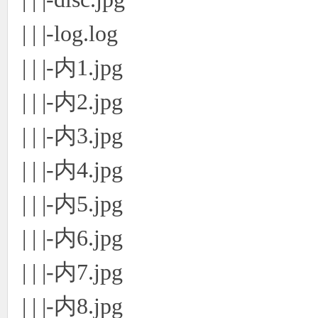
| | |-log.log
| | |-内1.jpg
| | |-内2.jpg
| | |-内3.jpg
| | |-内4.jpg
| | |-内5.jpg
| | |-内6.jpg
| | |-内7.jpg
| | |-内8.jpg