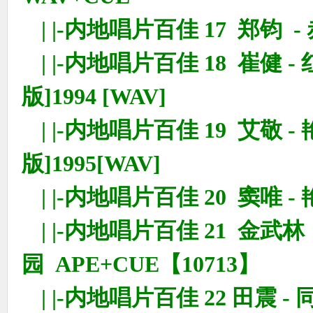
| |-内地唱片百佳 17 郑钧
| |-内地唱片百佳 18 崔健 
版]1994 [WAV]
| |-内地唱片百佳 19 艾敬 
版]1995[WAV]
| |-内地唱片百佳 20 窦唯 -
| |-内地唱片百佳 21 金武林
园 APE+CUE【10713】
| |-内地唱片百佳 22 田震 -