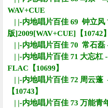
WAV+CUE
| |-内地唱片百佳 69 钟立
版]2009[WAV+CUE]【10742
| |-内地唱片百佳 70 常石磊 
| |-内地唱片百佳 71 大忘杠 
FLAC【10699】
| |-内地唱片百佳 72 周云蓬 
【10743】
| |-内地唱片百佳 73 万能