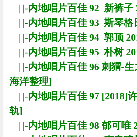
| |-内地唱片百佳 92 新裤子
| |-内地唱片百佳 93 斯琴格日
| |-内地唱片百佳 94 郭顶 
| |-内地唱片百佳 95 朴树 2
| |-内地唱片百佳 96 刺猬-
海洋整理]
| |-内地唱片百佳 97 [2
轨]
| |-内地唱片百佳 98 郁可唯 