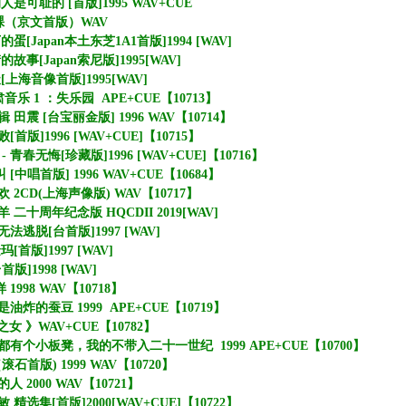
的人是可耻的 [首版]1995 WAV+CUE
赤裸裸（京文首版）WAV
的蛋[Japan本土东芝1A1首版]1994 [WAV]
的故事[Japan索尼版]1995[WAV]
天[上海音像首版]1995[WAV]
肃音乐 1 ：失乐园 APE+CUE【10713】
辑 田震 [台宝丽金版] 1996 WAV【10714】
[首版]1996 [WAV+CUE]【10715】
 青春无悔[珍藏版]1996 [WAV+CUE]【10716】
 [中唱首版] 1996 WAV+CUE【10684】
刘欢 2CD(上海声像版) WAV【10717】
羊 二十周年纪念版 HQCDII 2019[WAV]
无法逃脱[台首版]1997 [WAV]
[首版]1997 [WAV]
首版]1998 [WAV]
 1998 WAV【10718】
心是油炸的蚕豆 1999 APE+CUE【10719】
之女 》WAV+CUE【10782】
人人都有个小板凳，我的不带入二十一世纪 1999 APE+CUE【10700】
（滚石首版) 1999 WAV【10720】
的人 2000 WAV【10721】
敏 精选集[首版]2000[WAV+CUE]【10722】