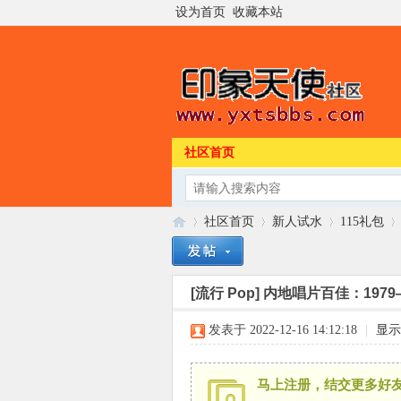
设为首页
收藏本站
社区首页
社区首页
新人试水
115礼包
[流行 Pop]
内地唱片百佳：1979—2
印
»
›
›
›
发表于 2022-12-16 14:12:18
|
显示
马上注册，结交更多好