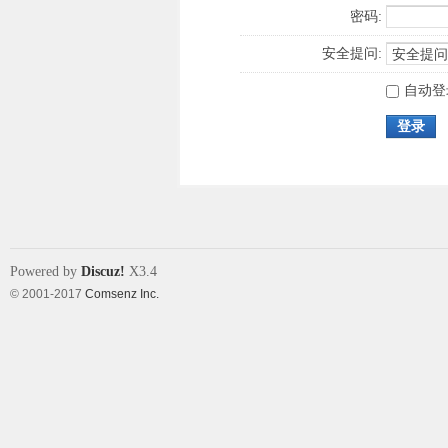
密码:
安全提问:
自动登
登录
Powered by
Discuz!
X3.4
© 2001-2017
Comsenz Inc.