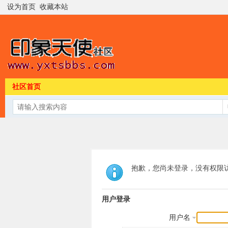
设为首页
收藏本站
社区首页
抱歉，您尚未登录，没有权限
用户登录
用户名