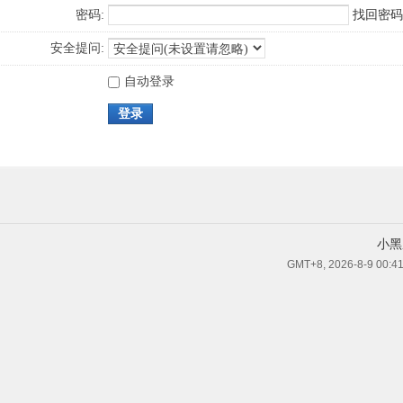
密码:
找回密码
安全提问:
自动登录
登录
小黑
GMT+8, 2026-8-9 00:4