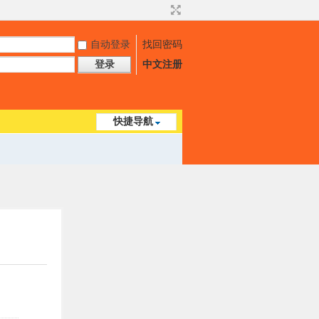
自动登录
找回密码
登录
中文注册
快捷导航