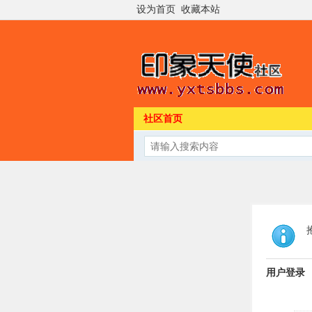
设为首页
收藏本站
社区首页
用户登录