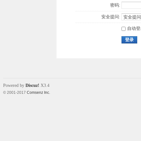
密码:
安全提问:
自动登
登录
Powered by
Discuz!
X3.4
© 2001-2017
Comsenz Inc.