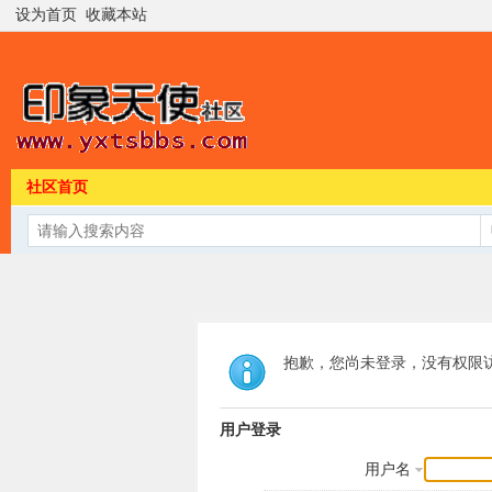
设为首页
收藏本站
社区首页
抱歉，您尚未登录，没有权限
用户登录
用户名