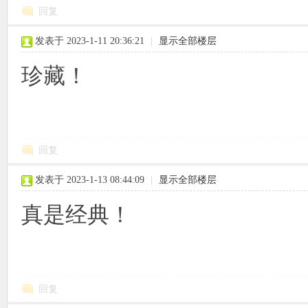
回复
发表于 2023-1-11 20:36:21
|
显示全部楼层
珍藏！
回复
发表于 2023-1-13 08:44:09
|
显示全部楼层
真是经典！
回复