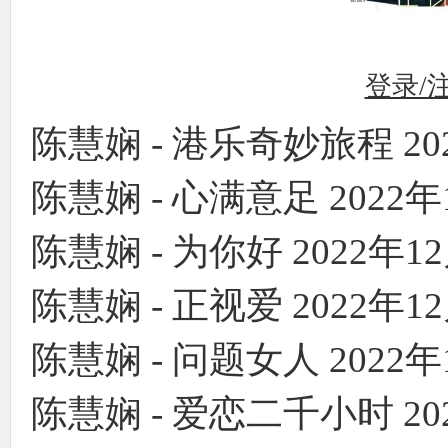
登录/
陈慧娴 - 港乐奇妙旅程 2022
陈慧娴 - 心满意足 2022年1
陈慧娴 - 为你好 2022年12月
陈慧娴 - 正视爱 2022年12
陈慧娴 - 问题女人 2022年1
陈慧娴 - 爱恋二千小时 202