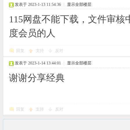
发表于 2023-1-13 11:54:36
|
显示全部楼层
115网盘不能下载，文件审
度会员的人
回复
支持
反对
发表于 2023-1-14 13:44:01
|
显示全部楼层
谢谢分享经典
回复
支持
反对