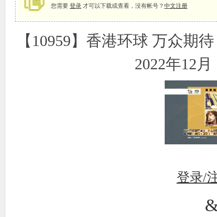
您需要
登录
才可以下载或查看，没有帐号？
中文注册
【10959】香港环球 万众期
象
2022年12月 
天
登录/
&