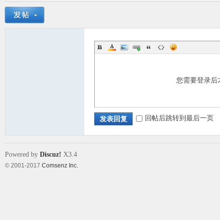
您需要登录后
回帖后跳转到最后一页
发表回复
Powered by
Discuz!
X3.4
© 2001-2017
Comsenz Inc.