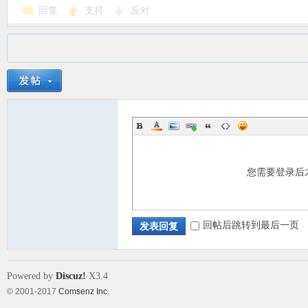
回复
支持
反对
您需要登录后
回帖后跳转到最后一页
发表回复
Powered by
Discuz!
X3.4
© 2001-2017
Comsenz Inc.