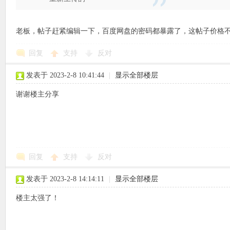
老板，帖子赶紧编辑一下，百度网盘的密码都暴露了，这帖子价格
象
回复
支持
反对
发表于 2023-2-8 10:41:44
|
显示全部楼层
谢谢楼主分享
天
回复
支持
反对
发表于 2023-2-8 14:14:11
|
显示全部楼层
楼主太强了！