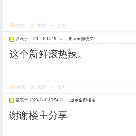
回复
支持
反对
发表于 2023-2-8 14:19:24
|
显示全部楼层
这个新鲜滚热辣。
回复
支持
反对
发表于 2023-2-10 15:54:21
|
显示全部楼层
谢谢楼主分享