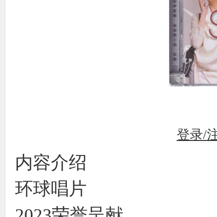
登录/
内容介绍
环球唱片
2023荣誉呈献