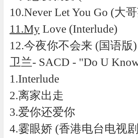
10.Never Let You Go
11.My
Love (Interlude)
12.今夜你不会来 (国语
卫兰- SACD - "Do U Kno
1.Interlude
2.离家出走
3.爱你还爱你
4.霎眼娇 (香港电台电视