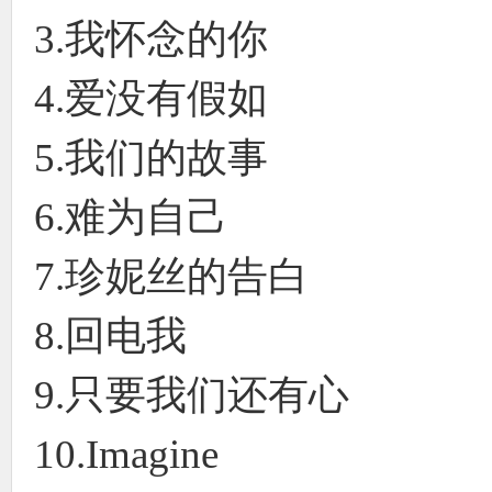
3.我怀念的你
4.爱没有假如
5.我们的故事
6.难为自己
7.珍妮丝的告白
8.回电我
9.只要我们还有心
10.Imagine