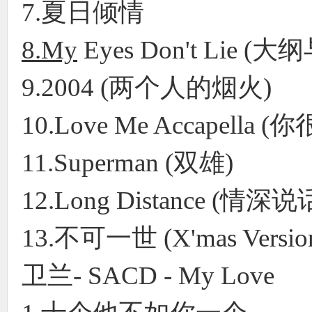
7.夏日倾情
8.My
Eyes Don't Lie 
9.2004 (两个人的烟火)
10.Love Me Accapella
11.Superman (双雄)
12.Long Distance (
13.不可一世 (X'mas Versi
卫兰- SACD - My Love