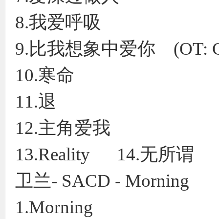
8.我爱呼吸
9.比我想象中爱你 (OT: Che
10.寒命
11.退
12.主角爱我
13.Reality 14.无所谓
卫兰- SACD - Morning
1.Morning