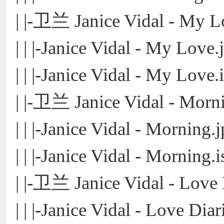
| |-卫兰 Janice Vidal - M
| | |-Janice Vidal - My Love.
| | |-Janice Vidal - My Love.
| |-卫兰 Janice Vidal - Mo
| | |-Janice Vidal - Morning.
| | |-Janice Vidal - Morning.i
| |-卫兰 Janice Vidal - Lo
| | |-Janice Vidal - Love Diar