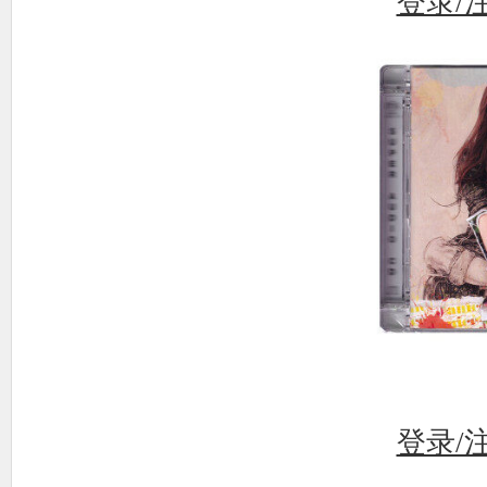
登录/
登录/