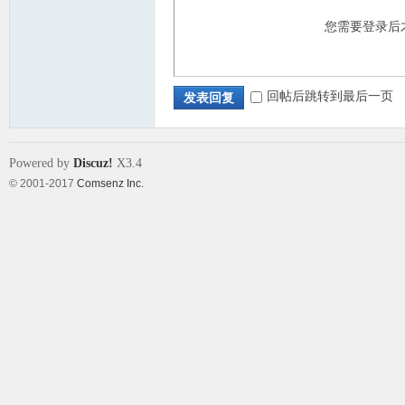
您需要登录后
回帖后跳转到最后一页
发表回复
Powered by
Discuz!
X3.4
© 2001-2017
Comsenz Inc.