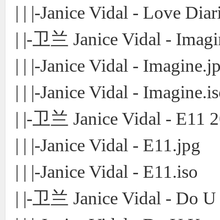
| | |-Janice Vidal - Love Diar
| |-卫兰 Janice Vidal - Im
| | |-Janice Vidal - Imagine.j
| | |-Janice Vidal - Imagine.i
| |-卫兰 Janice Vidal - E1
| | |-Janice Vidal - E11.jpg
| | |-Janice Vidal - E11.iso
| |-卫兰 Janice Vidal - D