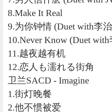
8.Make It Real
9.为你钟情 (Duet with
10.Never Know (Duet 
11.越夜越有机
12.恋人も濡れる街角
卫兰SACD - Imagine
1.街灯晚餐
2.他不惯被爱