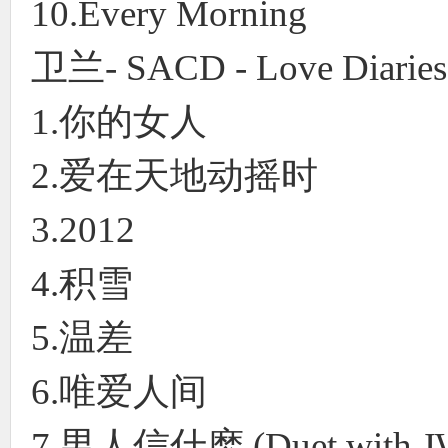
10.Every Morning
卫兰- SACD - Love Diaries
1.你的女人
2.爱在天地动摇时
3.2012
4.积雪
5.温差
6.唯爱人间
7.男人信什麽 (Duet with