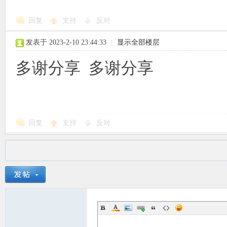
回复
支持
反对
发表于 2023-2-10 23:44:33
|
显示全部楼层
多谢分享 多谢分享
回复
支持
反对