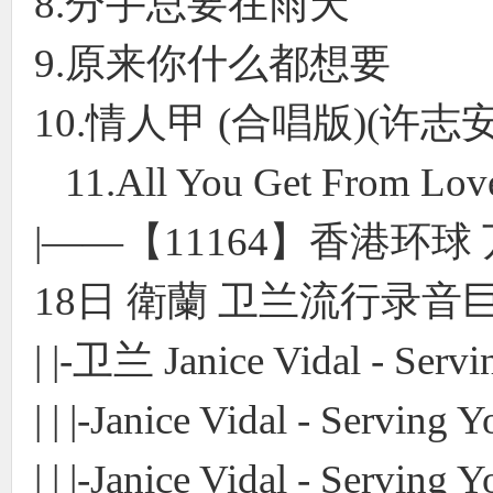
8.分手总要在雨天
9.原来你什么都想要
10.情人甲 (合唱版)(许
11.All You Get From Lo
|——【11164】香港环球 
18日 衛蘭 卫兰流行录音巨著
| |-卫兰 Janice Vidal - Se
| | |-Janice Vidal - Serving 
| | |-Janice Vidal - Serving Y