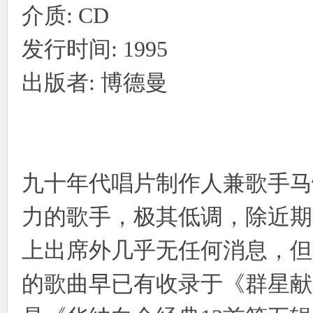
介质: CD
发行时间: 1995
出版者: 博德曼
九十年代唱片制作人兼歌手马
力的歌手，极其低调，除近期
上出席外几乎无任何消息，但
的歌曲早已有收录于《群星献