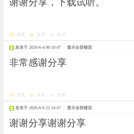
谢谢分享，下载试听。
回复
支持
反对
发表于 2026-6-4 00:10:47
|
显示全部楼层
非常感谢分享
回复
支持
反对
发表于 2026-6-6 21:54:47
|
显示全部楼层
谢谢分享谢谢分享