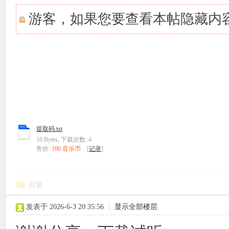
游客，如果您要查看本帖隐藏内
提取码.txt
16 Bytes, 下载次数: 4
售价:
100 音乐币
[
记录
]
回复
发表于 2026-6-3 20:35:56
|
显示全部楼层