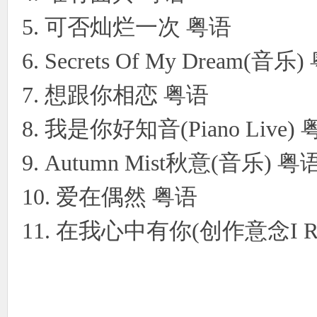
5. 可否灿烂一次 粤语
6. Secrets Of My Dream(音乐
7. 想跟你相恋 粤语
8. 我是你好知音(Piano Live)
9. Autumn Mist秋意(音乐) 粤
10. 爱在偶然 粤语
11. 在我心中有你(创作意念I Re