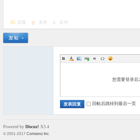
回复
支持
反对
您需要登录后
回帖后跳转到最后一页
发表回复
Powered by
Discuz!
X3.4
© 2001-2017
Comsenz Inc.