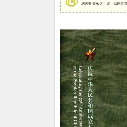
您需要
登录
才可以下载或查看
象
天