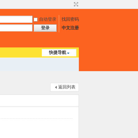
自动登录
找回密码
登录
中文注册
快捷导航
返回列表