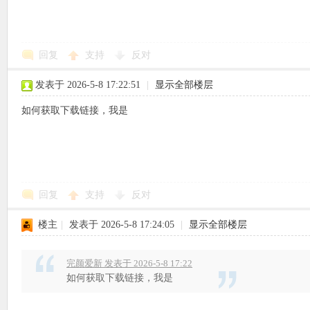
回复
支持
反对
象
发表于 2026-5-8 17:22:51
|
显示全部楼层
如何获取下载链接，我是
回复
支持
反对
天
楼主
|
发表于 2026-5-8 17:24:05
|
显示全部楼层
完颜爱新 发表于 2026-5-8 17:22
如何获取下载链接，我是