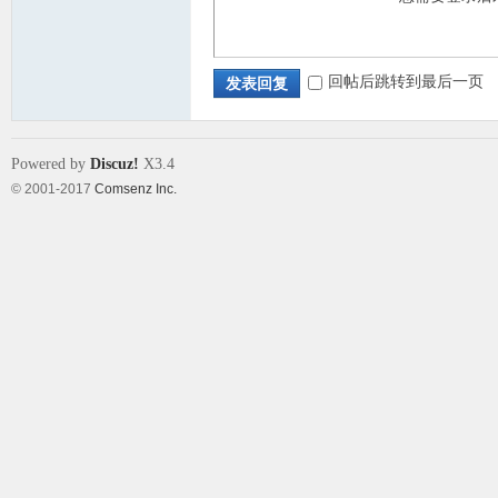
回帖后跳转到最后一页
发表回复
Powered by
Discuz!
X3.4
© 2001-2017
Comsenz Inc.