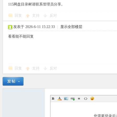
115网盘目录树请联系管理员分享。
使
回复
支持
反对
发表于 2026-6-11 15:22:33
|
显示全部楼层
看看能不能回复
社
回复
支持
反对
区
您需要登录后