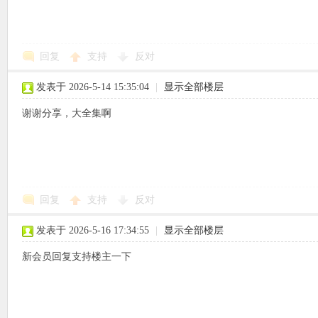
回复
支持
反对
象
发表于 2026-5-14 15:35:04
|
显示全部楼层
谢谢分享，大全集啊
回复
支持
反对
天
发表于 2026-5-16 17:34:55
|
显示全部楼层
新会员回复支持楼主一下