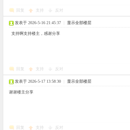
回复
支持
反对
使
发表于 2026-5-16 21:45:37
|
显示全部楼层
支持啊支持楼主，感谢分享
社
回复
支持
反对
发表于 2026-5-17 13:58:30
|
显示全部楼层
谢谢楼主分享
区
回复
支持
反对