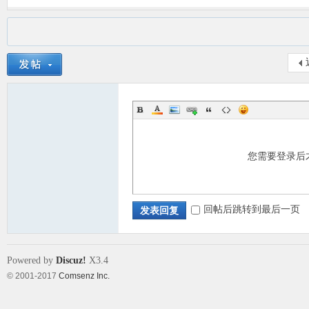
您需要登录后
回帖后跳转到最后一页
发表回复
Powered by
Discuz!
X3.4
© 2001-2017
Comsenz Inc.